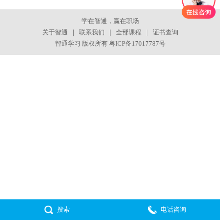
学在智通，赢在职场
关于智通
｜
联系我们
｜
全部课程
｜
证书查询
智通学习 版权所有
粤ICP备17017787号
搜索
电话咨询