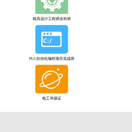
模具设计工程师全科班
PLC自动化编程项目实战班
电工等级证