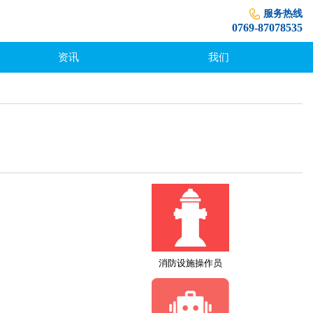
服务热线
0769-87078535
资讯
我们
消防设施操作员