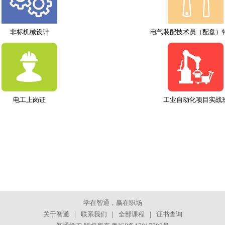
非标机械设计
电气装配技术员（配盘）
电工上岗证
工业自动化项目实战
学在智通，赢在职场
关于智通
｜
联系我们
｜
全部课程
｜
证书查询