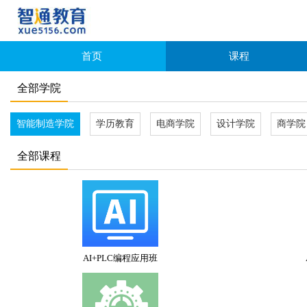
首页
课程
全部学院
智能制造学院
学历教育
电商学院
设计学院
商学院
全部课程
AI+PLC编程应用班