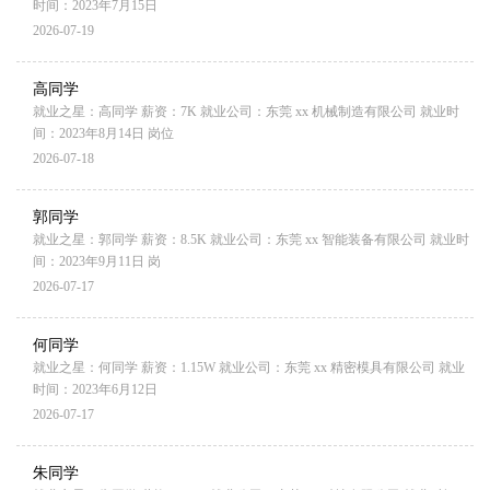
时间：2023年7月15日
2026-07-19
高同学
就业之星：高同学 薪资：7K 就业公司：东莞 xx 机械制造有限公司 就业时
间：2023年8月14日 岗位
2026-07-18
郭同学
就业之星：郭同学 薪资：8.5K 就业公司：东莞 xx 智能装备有限公司 就业时
间：2023年9月11日 岗
2026-07-17
何同学
就业之星：何同学 薪资：1.15W 就业公司：东莞 xx 精密模具有限公司 就业
时间：2023年6月12日
2026-07-17
朱同学