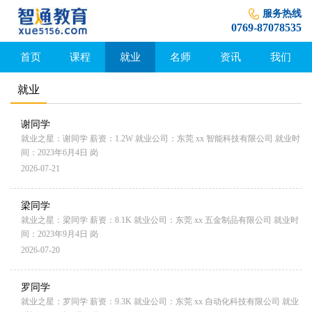
服务热线
0769-87078535
首页
课程
就业
名师
资讯
我们
就业
谢同学
就业之星：谢同学 薪资：1.2W 就业公司：东莞 xx 智能科技有限公司 就业时
间：2023年6月4日 岗
2026-07-21
梁同学
就业之星：梁同学 薪资：8.1K 就业公司：东莞 xx 五金制品有限公司 就业时
间：2023年9月4日 岗
2026-07-20
罗同学
就业之星：罗同学 薪资：9.3K 就业公司：东莞 xx 自动化科技有限公司 就业