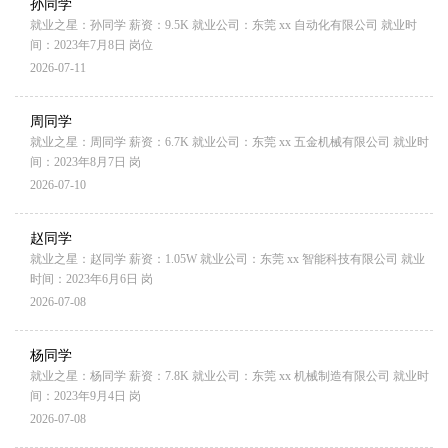
孙同学
就业之星：孙同学 薪资：9.5K 就业公司：东莞 xx 自动化有限公司 就业时
间：2023年7月8日 岗位
2026-07-11
周同学
就业之星：周同学 薪资：6.7K 就业公司：东莞 xx 五金机械有限公司 就业时
间：2023年8月7日 岗
2026-07-10
赵同学
就业之星：赵同学 薪资：1.05W 就业公司：东莞 xx 智能科技有限公司 就业
时间：2023年6月6日 岗
2026-07-08
杨同学
就业之星：杨同学 薪资：7.8K 就业公司：东莞 xx 机械制造有限公司 就业时
间：2023年9月4日 岗
2026-07-08