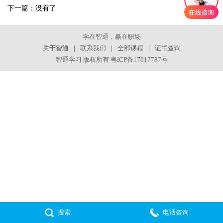
下一篇：没有了
学在智通，赢在职场
关于智通
｜
联系我们
｜
全部课程
｜
证书查询
智通学习 版权所有
粤ICP备17017787号
搜索
电话咨询